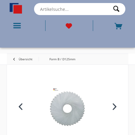
Übersicht
Form B / D125mm