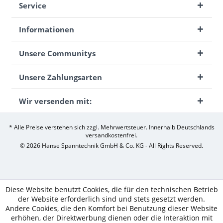
Service
Informationen
Unsere Communitys
Unsere Zahlungsarten
Wir versenden mit:
* Alle Preise verstehen sich zzgl. Mehrwertsteuer. Innerhalb Deutschlands
versandkostenfrei.
© 2026 Hanse Spanntechnik GmbH & Co. KG - All Rights Reserved.
Diese Website benutzt Cookies, die für den technischen Betrieb
der Website erforderlich sind und stets gesetzt werden.
Andere Cookies, die den Komfort bei Benutzung dieser Website
erhöhen, der Direktwerbung dienen oder die Interaktion mit