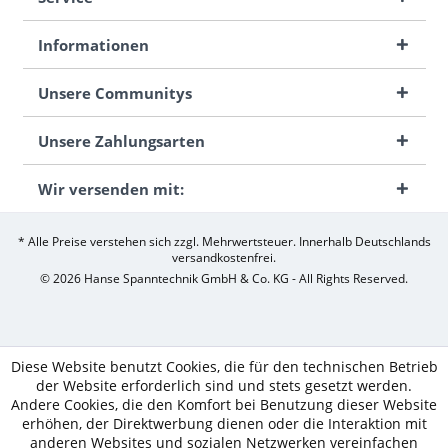
Informationen
Unsere Communitys
Unsere Zahlungsarten
Wir versenden mit:
* Alle Preise verstehen sich zzgl. Mehrwertsteuer. Innerhalb Deutschlands
versandkostenfrei.
© 2026 Hanse Spanntechnik GmbH & Co. KG - All Rights Reserved.
Diese Website benutzt Cookies, die für den technischen Betrieb
der Website erforderlich sind und stets gesetzt werden.
Andere Cookies, die den Komfort bei Benutzung dieser Website
erhöhen, der Direktwerbung dienen oder die Interaktion mit
anderen Websites und sozialen Netzwerken vereinfachen