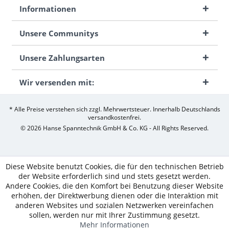
Informationen
Unsere Communitys
Unsere Zahlungsarten
Wir versenden mit:
* Alle Preise verstehen sich zzgl. Mehrwertsteuer. Innerhalb Deutschlands
versandkostenfrei.
© 2026 Hanse Spanntechnik GmbH & Co. KG - All Rights Reserved.
Diese Website benutzt Cookies, die für den technischen Betrieb
der Website erforderlich sind und stets gesetzt werden.
Andere Cookies, die den Komfort bei Benutzung dieser Website
erhöhen, der Direktwerbung dienen oder die Interaktion mit
anderen Websites und sozialen Netzwerken vereinfachen
sollen, werden nur mit Ihrer Zustimmung gesetzt.
Mehr Informationen