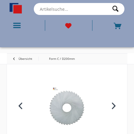
Übersicht
Form C / D200mm