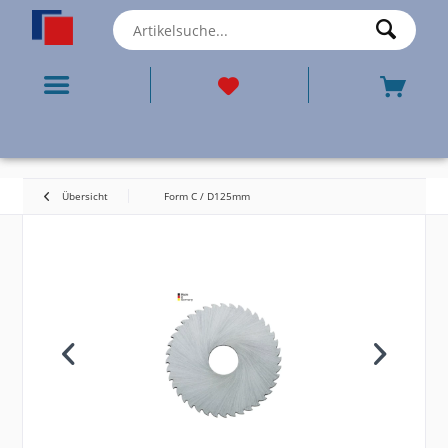
Übersicht
Form C / D125mm