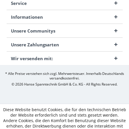
Service
Informationen
Unsere Communitys
Unsere Zahlungsarten
Wir versenden mit:
* Alle Preise verstehen sich zzgl. Mehrwertsteuer. Innerhalb Deutschlands
versandkostenfrei.
© 2026 Hanse Spanntechnik GmbH & Co. KG - All Rights Reserved.
Diese Website benutzt Cookies, die für den technischen Betrieb
der Website erforderlich sind und stets gesetzt werden.
Andere Cookies, die den Komfort bei Benutzung dieser Website
erhöhen, der Direktwerbung dienen oder die Interaktion mit