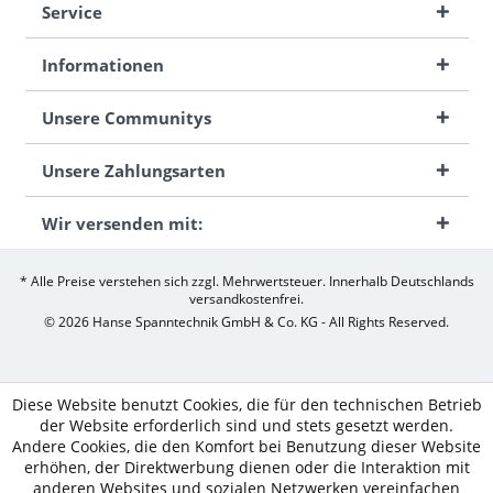
Service
Informationen
Unsere Communitys
Unsere Zahlungsarten
Wir versenden mit:
* Alle Preise verstehen sich zzgl. Mehrwertsteuer. Innerhalb Deutschlands
versandkostenfrei.
© 2026 Hanse Spanntechnik GmbH & Co. KG - All Rights Reserved.
Diese Website benutzt Cookies, die für den technischen Betrieb
der Website erforderlich sind und stets gesetzt werden.
Andere Cookies, die den Komfort bei Benutzung dieser Website
erhöhen, der Direktwerbung dienen oder die Interaktion mit
anderen Websites und sozialen Netzwerken vereinfachen