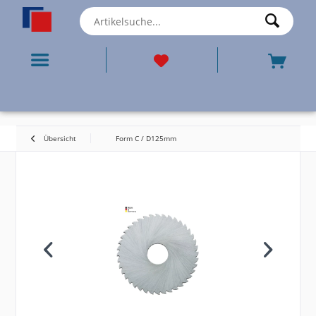
Übersicht
Form C / D125mm