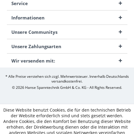
Service
Informationen
Unsere Communitys
Unsere Zahlungsarten
Wir versenden mit:
* Alle Preise verstehen sich zzgl. Mehrwertsteuer. Innerhalb Deutschlands
versandkostenfrei.
© 2026 Hanse Spanntechnik GmbH & Co. KG - All Rights Reserved.
Diese Website benutzt Cookies, die für den technischen Betrieb
der Website erforderlich sind und stets gesetzt werden.
Andere Cookies, die den Komfort bei Benutzung dieser Website
erhöhen, der Direktwerbung dienen oder die Interaktion mit
anderen Websites und sozialen Netzwerken vereinfachen