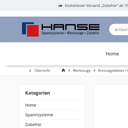
Kostenloser Versand „Zubehör“ ab 1
Home
Übersicht
Werkzeuge
Kreissägeblätter / 
Kategorien
Home
Spannsysteme
Zubehör