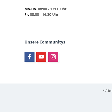
Mo-Do.
08:00 - 17:00 Uhr
Fr.
08:00 - 16:30 Uhr
Unsere Communitys
* Alle