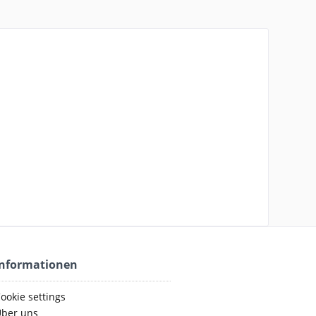
Informationen
ookie settings
ber uns