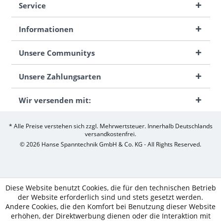
Service
Informationen
Unsere Communitys
Unsere Zahlungsarten
Wir versenden mit:
* Alle Preise verstehen sich zzgl. Mehrwertsteuer. Innerhalb Deutschlands
versandkostenfrei.
© 2026 Hanse Spanntechnik GmbH & Co. KG - All Rights Reserved.
Diese Website benutzt Cookies, die für den technischen Betrieb
der Website erforderlich sind und stets gesetzt werden.
Andere Cookies, die den Komfort bei Benutzung dieser Website
erhöhen, der Direktwerbung dienen oder die Interaktion mit