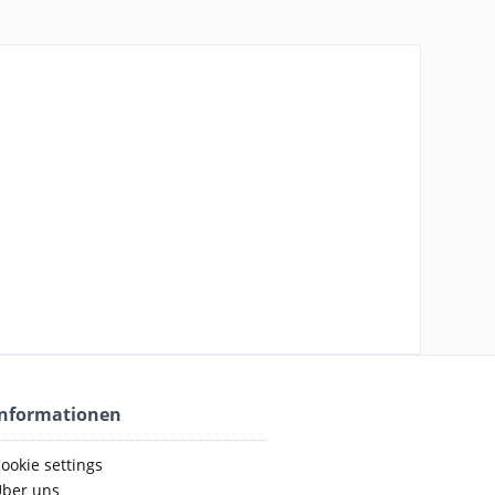
Informationen
ookie settings
ber uns