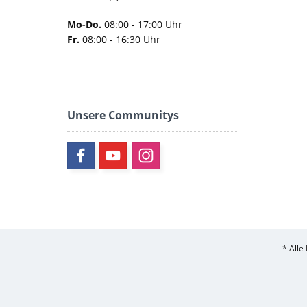
Mo-Do.
08:00 - 17:00 Uhr
Fr.
08:00 - 16:30 Uhr
Unsere Communitys
* Alle