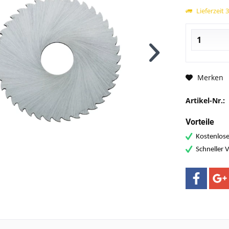
Lieferzeit 
Merken
Artikel-Nr.:
Vorteile
Kostenlose
Schneller 