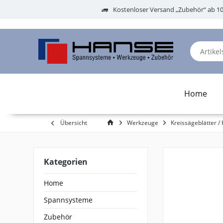
Kostenloser Versand „Zubehör“ ab 1
Home
Übersicht
Werkzeuge
Kreissägeblätter / 
Kategorien
Home
Spannsysteme
Zubehör