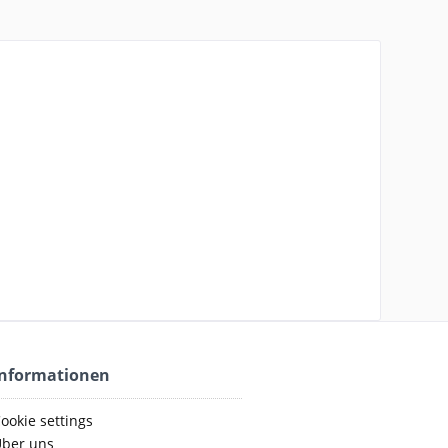
Informationen
ookie settings
ber uns