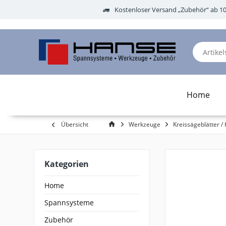
Kostenloser Versand „Zubehör“ ab 1
Home
Übersicht
Werkzeuge
Kreissägeblätter / 
Kategorien
Home
Spannsysteme
Zubehör