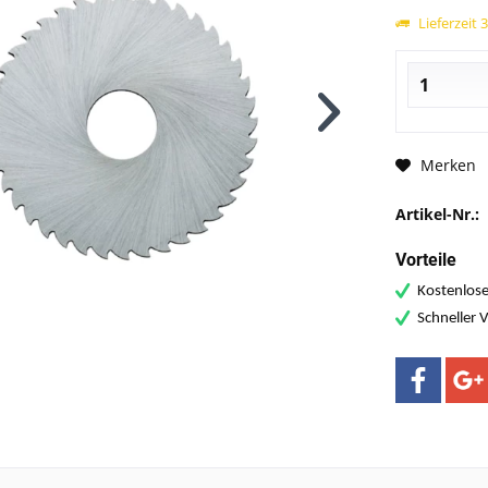
Lieferzeit 
Merken
Artikel-Nr.:
Vorteile
Kostenlose
Schneller 