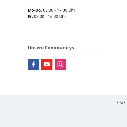
Mo-Do.
08:00 - 17:00 Uhr
Fr.
08:00 - 16:30 Uhr
Unsere Communitys
* Alle