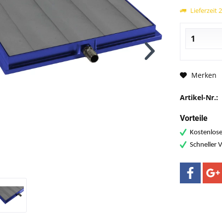
Lieferzeit
Merken
Artikel-Nr.:
Vorteile
Kostenlose
Schneller 