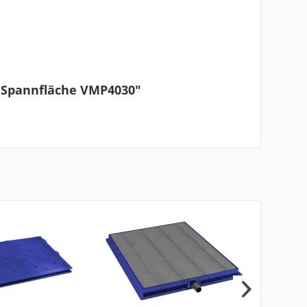
 Spannfläche VMP4030"