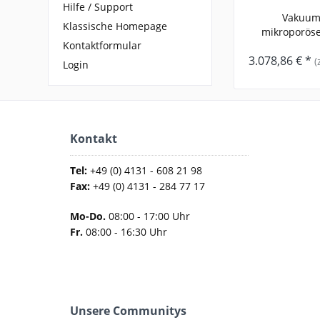
Hilfe / Support
Vakuump
Klassische Homepage
mikroporöse
Kontaktformular
VM
3.078,86 € *
(
Login
Kontakt
Tel:
+49 (0) 4131 - 608 21 98
Fax:
+49 (0) 4131 - 284 77 17
Mo-Do.
08:00 - 17:00 Uhr
Fr.
08:00 - 16:30 Uhr
Unsere Communitys