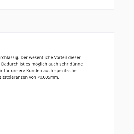
hlässig. Der wesentliche Vorteil dieser
 Dadurch ist es möglich auch sehr dünne
 wir für unsere Kunden auch spezifische
heitstoleranzen von <0,005mm.