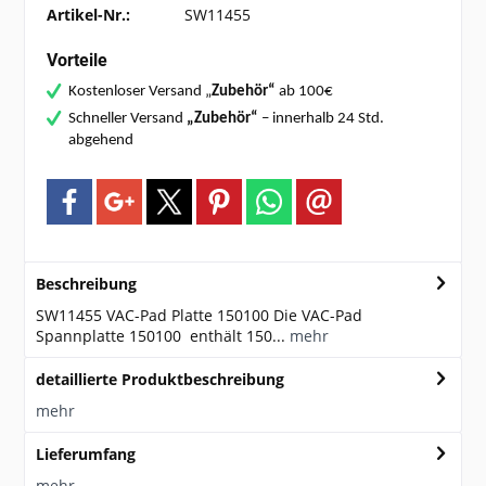
Artikel-Nr.:
SW11455
Vorteile
Kostenloser Versand „
Zubehör“
ab 100€
Schneller Versand
„Zubehör“
– innerhalb 24 Std.
abgehend
Beschreibung
SW11455 VAC-Pad Platte 150100 Die VAC-Pad
Spannplatte 150100 enthält 150...
mehr
detaillierte Produktbeschreibung
mehr
Lieferumfang
mehr