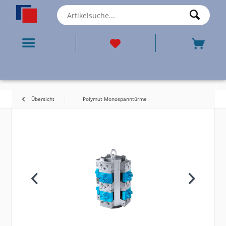
Übersicht
Polymut Monospanntürme