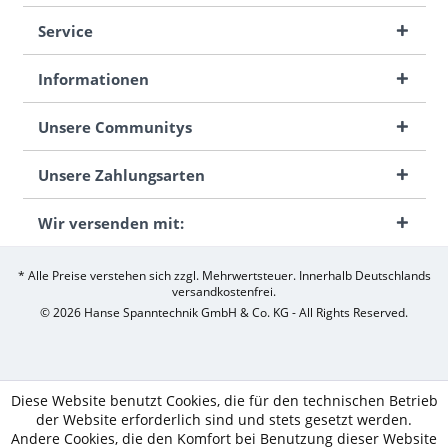
Service
Informationen
Unsere Communitys
Unsere Zahlungsarten
Wir versenden mit:
* Alle Preise verstehen sich zzgl. Mehrwertsteuer. Innerhalb Deutschlands
versandkostenfrei.
© 2026 Hanse Spanntechnik GmbH & Co. KG - All Rights Reserved.
Diese Website benutzt Cookies, die für den technischen Betrieb
der Website erforderlich sind und stets gesetzt werden.
Andere Cookies, die den Komfort bei Benutzung dieser Website