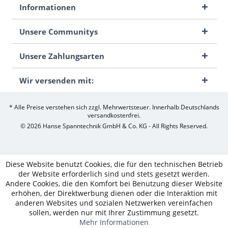
Informationen
Unsere Communitys
Unsere Zahlungsarten
Wir versenden mit:
* Alle Preise verstehen sich zzgl. Mehrwertsteuer. Innerhalb Deutschlands
versandkostenfrei.
© 2026 Hanse Spanntechnik GmbH & Co. KG - All Rights Reserved.
Diese Website benutzt Cookies, die für den technischen Betrieb
der Website erforderlich sind und stets gesetzt werden.
Andere Cookies, die den Komfort bei Benutzung dieser Website
erhöhen, der Direktwerbung dienen oder die Interaktion mit
anderen Websites und sozialen Netzwerken vereinfachen
sollen, werden nur mit Ihrer Zustimmung gesetzt.
Mehr Informationen