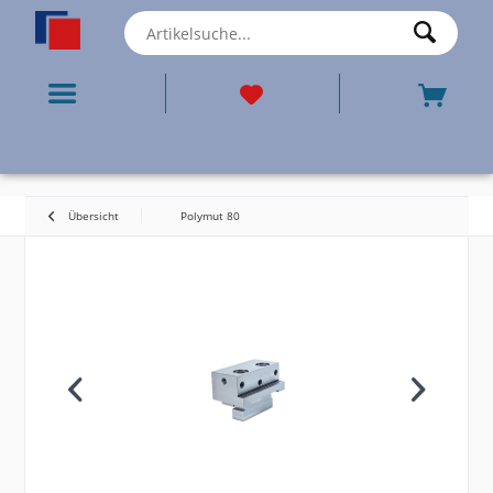
Übersicht
Polymut 80