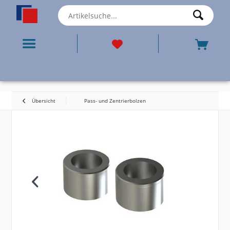
Übersicht
Pass- und Zentrierbolzen