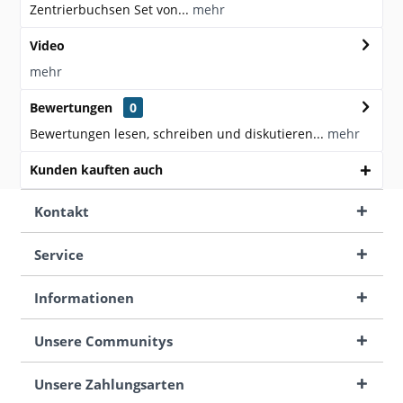
Zentrierbuchsen Set von...
mehr
Video
mehr
Bewertungen
0
Bewertungen lesen, schreiben und diskutieren...
mehr
Kunden kauften auch
Kontakt
Service
Informationen
Unsere Communitys
Unsere Zahlungsarten