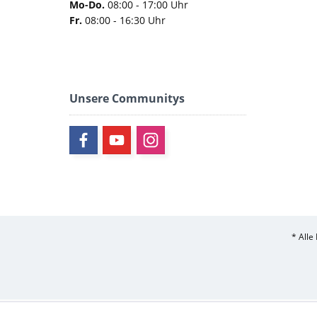
Mo-Do.
08:00 - 17:00 Uhr
Fr.
08:00 - 16:30 Uhr
Unsere Communitys
* Alle