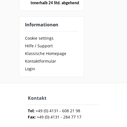
innerhalb 24 Std. abgehend
Informationen
Cookie settings
Hilfe / Support
Klassische Homepage
Kontaktformular
Login
Kontakt
Tel:
+49 (0) 4131 - 608 21 98
Fax:
+49 (0) 4131 - 284 77 17