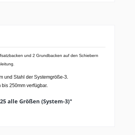
ufsatzbacken und 2 Grundbacken auf den Schiebern
leitung.
m und Stahl der Systemgröße-3.
 bis 250mm verfügbar.
25 alle Größen (System-3)"