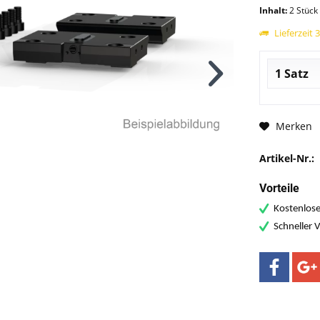
Inhalt:
2 Stück
Lieferzeit 
Merken
Artikel-Nr.:
Vorteile
Kostenlose
Schneller 