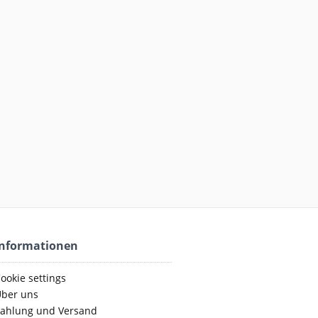
Informationen
ookie settings
ber uns
ahlung und Versand