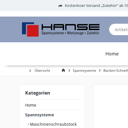
Kostenloser Versand „Zubehör“ ab 1
Home
Übersicht
Spannsysteme
Backen-Schnel
Kategorien
Home
Spannsysteme
Maschinenschraubstock