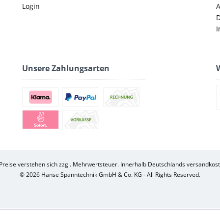
Login
D
I
Unsere Zahlungsarten
W
 Preise verstehen sich zzgl. Mehrwertsteuer. Innerhalb Deutschlands versandkost
© 2026 Hanse Spanntechnik GmbH & Co. KG - All Rights Reserved.