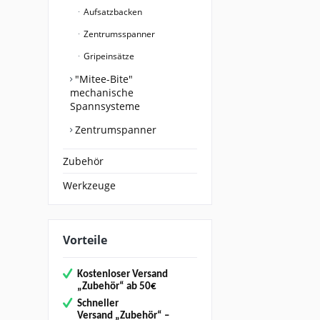
Aufsatzbacken
Zentrumsspanner
Gripeinsätze
"Mitee-Bite"
mechanische
Spannsysteme
Zentrumspanner
Zubehör
Werkzeuge
Vorteile
Kostenloser Versand
„
Zubehör“
ab 50€
Schneller
Versand
„Zubehör“
–