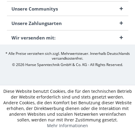
Unsere Communitys
Unsere Zahlungsarten
Wir versenden mit:
* Alle Preise verstehen sich zzgl. Mehrwertsteuer. Innerhalb Deutschlands
versandkostenfrei.
© 2026 Hanse Spanntechnik GmbH & Co. KG - All Rights Reserved.
Diese Website benutzt Cookies, die für den technischen Betrieb
der Website erforderlich sind und stets gesetzt werden.
Andere Cookies, die den Komfort bei Benutzung dieser Website
erhöhen, der Direktwerbung dienen oder die Interaktion mit
anderen Websites und sozialen Netzwerken vereinfachen
sollen, werden nur mit Ihrer Zustimmung gesetzt.
Mehr Informationen