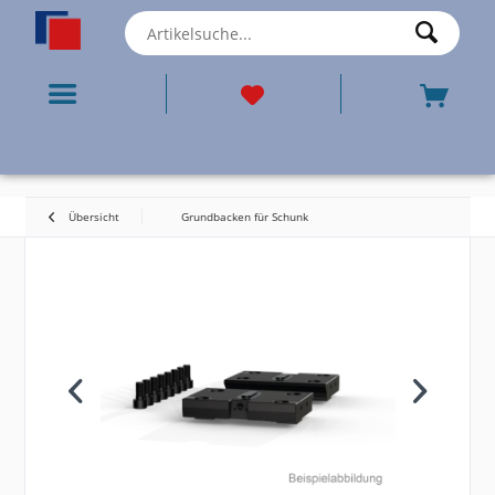
Übersicht
Grundbacken für Schunk