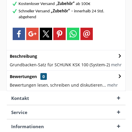
Kostenloser Versand „
Zubehör“
ab 100€
Schneller Versand
„Zubehör“
– innerhalb 24 Std.
abgehend
Beschreibung
Grundbacken-Satz für SCHUNK KSK 100 (System-2)
mehr
Bewertungen
0
Bewertungen lesen, schreiben und diskutieren...
mehr
Kontakt
Service
Informationen