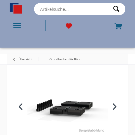
Übersicht
Grundbacken für Röhm