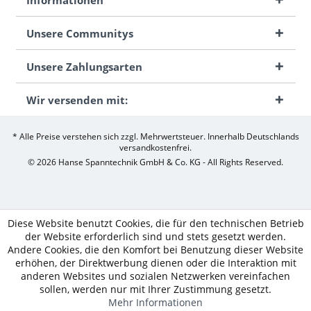
Unsere Communitys
Unsere Zahlungsarten
Wir versenden mit:
* Alle Preise verstehen sich zzgl. Mehrwertsteuer. Innerhalb Deutschlands
versandkostenfrei.
© 2026 Hanse Spanntechnik GmbH & Co. KG - All Rights Reserved.
Diese Website benutzt Cookies, die für den technischen Betrieb
der Website erforderlich sind und stets gesetzt werden.
Andere Cookies, die den Komfort bei Benutzung dieser Website
erhöhen, der Direktwerbung dienen oder die Interaktion mit
anderen Websites und sozialen Netzwerken vereinfachen
sollen, werden nur mit Ihrer Zustimmung gesetzt.
Mehr Informationen