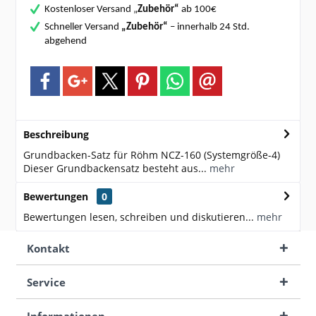
Kostenloser Versand „
Zubehör“
ab 100€
Schneller Versand
„Zubehör“
– innerhalb 24 Std.
abgehend
Beschreibung
Grundbacken-Satz für Röhm NCZ-160 (Systemgröße-4)
Dieser Grundbackensatz besteht aus...
mehr
Bewertungen
0
Bewertungen lesen, schreiben und diskutieren...
mehr
Kontakt
Service
Informationen