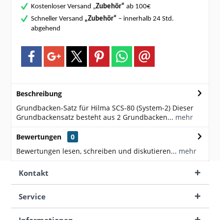
Kostenloser Versand „
Zubehör“
ab 100€
Schneller Versand
„Zubehör“
– innerhalb 24 Std.
abgehend
Beschreibung
Grundbacken-Satz für Hilma SCS-80 (System-2) Dieser
Grundbackensatz besteht aus 2 Grundbacken...
mehr
Bewertungen
0
Bewertungen lesen, schreiben und diskutieren...
mehr
Kontakt
Service
Informationen