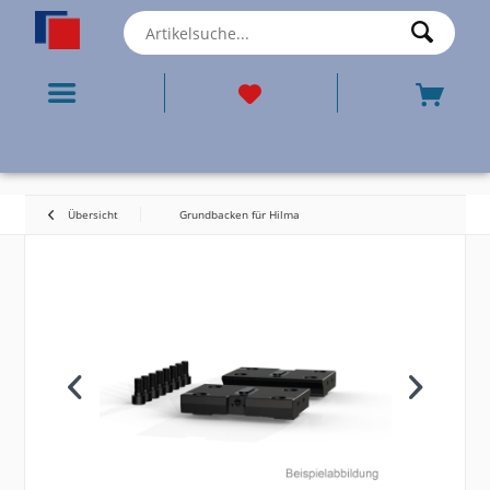
Übersicht
Grundbacken für Hilma