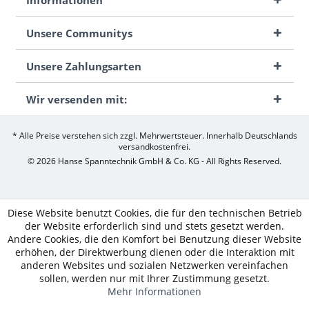
Unsere Communitys
Unsere Zahlungsarten
Wir versenden mit:
* Alle Preise verstehen sich zzgl. Mehrwertsteuer. Innerhalb Deutschlands
versandkostenfrei.
© 2026 Hanse Spanntechnik GmbH & Co. KG - All Rights Reserved.
Diese Website benutzt Cookies, die für den technischen Betrieb
der Website erforderlich sind und stets gesetzt werden.
Andere Cookies, die den Komfort bei Benutzung dieser Website
erhöhen, der Direktwerbung dienen oder die Interaktion mit
anderen Websites und sozialen Netzwerken vereinfachen
sollen, werden nur mit Ihrer Zustimmung gesetzt.
Mehr Informationen