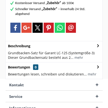
Kostenloser Versand „
Zubehör“
ab 100€
Schneller Versand
„Zubehör“
– innerhalb 24 Std.
abgehend
Beschreibung
Grundbacken-Satz für Garant LC-125 (Systemgröße-3)
Dieser Grundbackensatz besteht aus 2...
mehr
Bewertungen
0
Bewertungen lesen, schreiben und diskutieren...
mehr
Kontakt
Service
Informationen