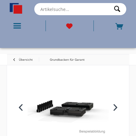
Übersicht
Grundbacken für Garant