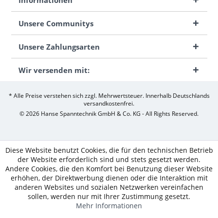
Unsere Communitys
Unsere Zahlungsarten
Wir versenden mit:
* Alle Preise verstehen sich zzgl. Mehrwertsteuer. Innerhalb Deutschlands
versandkostenfrei.
© 2026 Hanse Spanntechnik GmbH & Co. KG - All Rights Reserved.
Diese Website benutzt Cookies, die für den technischen Betrieb
der Website erforderlich sind und stets gesetzt werden.
Andere Cookies, die den Komfort bei Benutzung dieser Website
erhöhen, der Direktwerbung dienen oder die Interaktion mit
anderen Websites und sozialen Netzwerken vereinfachen
sollen, werden nur mit Ihrer Zustimmung gesetzt.
Mehr Informationen