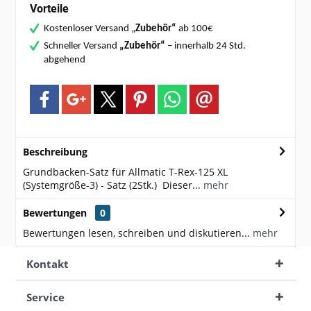
Vorteile
Kostenloser Versand „
Zubehör“
ab 100€
Schneller Versand
„Zubehör“
– innerhalb 24 Std.
abgehend
Beschreibung
Grundbacken-Satz für Allmatic T-Rex-125 XL
(Systemgröße-3) - Satz (2Stk.) Dieser...
mehr
Bewertungen
0
Bewertungen lesen, schreiben und diskutieren...
mehr
Kontakt
Service