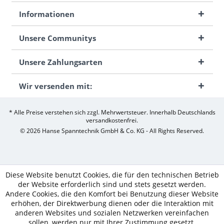
Informationen
Unsere Communitys
Unsere Zahlungsarten
Wir versenden mit:
* Alle Preise verstehen sich zzgl. Mehrwertsteuer. Innerhalb Deutschlands
versandkostenfrei.
© 2026 Hanse Spanntechnik GmbH & Co. KG - All Rights Reserved.
Diese Website benutzt Cookies, die für den technischen Betrieb
der Website erforderlich sind und stets gesetzt werden.
Andere Cookies, die den Komfort bei Benutzung dieser Website
erhöhen, der Direktwerbung dienen oder die Interaktion mit
anderen Websites und sozialen Netzwerken vereinfachen
sollen, werden nur mit Ihrer Zustimmung gesetzt.