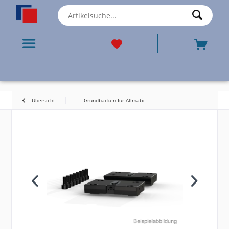
Übersicht
Grundbacken für Allmatic