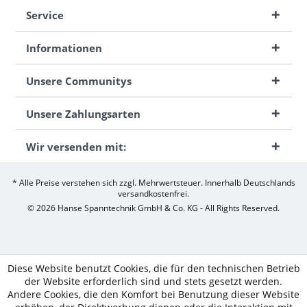
Service
Informationen
Unsere Communitys
Unsere Zahlungsarten
Wir versenden mit:
* Alle Preise verstehen sich zzgl. Mehrwertsteuer. Innerhalb Deutschlands
versandkostenfrei.
© 2026 Hanse Spanntechnik GmbH & Co. KG - All Rights Reserved.
Diese Website benutzt Cookies, die für den technischen Betrieb
der Website erforderlich sind und stets gesetzt werden.
Andere Cookies, die den Komfort bei Benutzung dieser Website