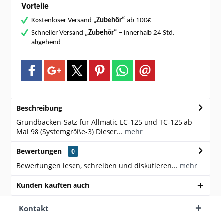
Vorteile
Kostenloser Versand „
Zubehör“
ab 100€
Schneller Versand
„Zubehör“
– innerhalb 24 Std.
abgehend
Beschreibung
Grundbacken-Satz für Allmatic LC-125 und TC-125 ab
Mai 98 (Systemgröße-3) Dieser...
mehr
Bewertungen
0
Bewertungen lesen, schreiben und diskutieren...
mehr
Kunden kauften auch
Kontakt