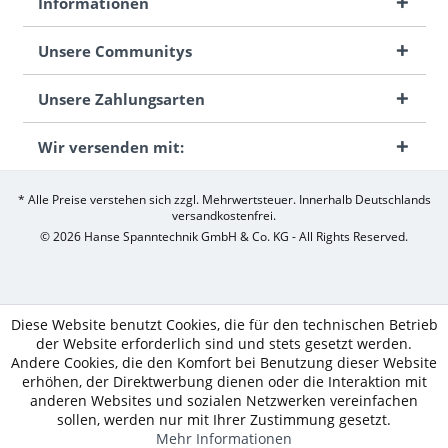
Informationen
Unsere Communitys
Unsere Zahlungsarten
Wir versenden mit:
* Alle Preise verstehen sich zzgl. Mehrwertsteuer. Innerhalb Deutschlands
versandkostenfrei.
© 2026 Hanse Spanntechnik GmbH & Co. KG - All Rights Reserved.
Diese Website benutzt Cookies, die für den technischen Betrieb
der Website erforderlich sind und stets gesetzt werden.
Andere Cookies, die den Komfort bei Benutzung dieser Website
erhöhen, der Direktwerbung dienen oder die Interaktion mit
anderen Websites und sozialen Netzwerken vereinfachen
sollen, werden nur mit Ihrer Zustimmung gesetzt.
Mehr Informationen