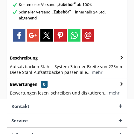
Kostenloser Versand „
Zubehör“
ab 100€
Schneller Versand
„Zubehör“
– innerhalb 24 Std.
abgehend
Beschreibung
Aufsatzbacken Stahl - System-3 in der Breite von 225mm
Diese Stahl-Aufsatzbacken passen alle...
mehr
Bewertungen
0
Bewertungen lesen, schreiben und diskutieren...
mehr
Kontakt
Service