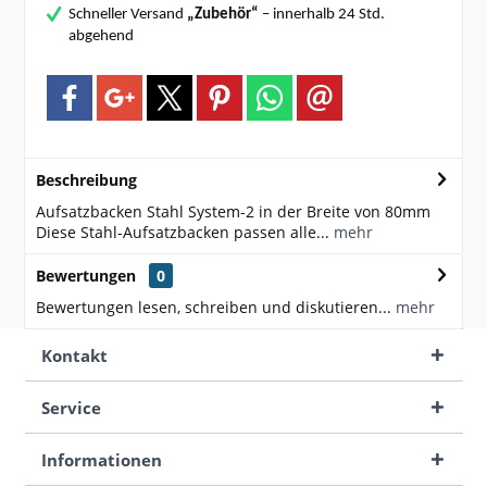
Schneller Versand
„Zubehör“
– innerhalb 24 Std.
abgehend
Beschreibung
Aufsatzbacken Stahl System-2 in der Breite von 80mm
Diese Stahl-Aufsatzbacken passen alle...
mehr
Bewertungen
0
Bewertungen lesen, schreiben und diskutieren...
mehr
Kontakt
Service
Informationen