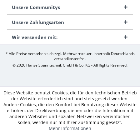
Unsere Communitys
Unsere Zahlungsarten
Wir versenden mit:
* Alle Preise verstehen sich zzgl. Mehrwertsteuer. Innerhalb Deutschlands
versandkostenfrei.
© 2026 Hanse Spanntechnik GmbH & Co. KG - All Rights Reserved.
Diese Website benutzt Cookies, die für den technischen Betrieb
der Website erforderlich sind und stets gesetzt werden.
Andere Cookies, die den Komfort bei Benutzung dieser Website
erhöhen, der Direktwerbung dienen oder die Interaktion mit
anderen Websites und sozialen Netzwerken vereinfachen
sollen, werden nur mit Ihrer Zustimmung gesetzt.
Mehr Informationen